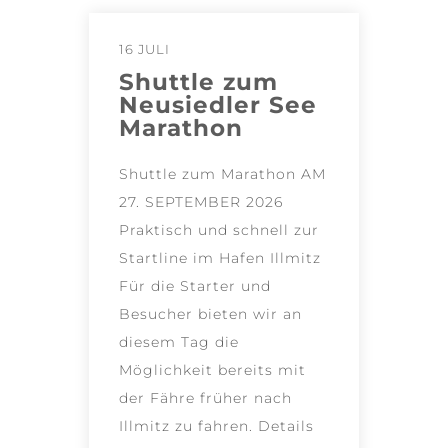
16 JULI
Shuttle zum
Neusiedler See
Marathon
Shuttle zum Marathon AM
27. SEPTEMBER 2026
Praktisch und schnell zur
Startline im Hafen Illmitz
Für die Starter und
Besucher bieten wir an
diesem Tag die
Möglichkeit bereits mit
der Fähre früher nach
Illmitz zu fahren. Details