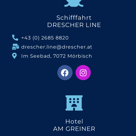
Schifffahrt
DRESCHER LINE
+43 (0) 2685 8820
drescher.line@drescher.at
Im Seebad, 7072 Mörbisch
Hotel
AM GREINER