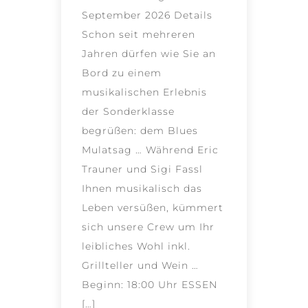
September 2026 Details
Schon seit mehreren
Jahren dürfen wie Sie an
Bord zu einem
musikalischen Erlebnis
der Sonderklasse
begrüßen: dem Blues
Mulatsag … Während Eric
Trauner und Sigi Fassl
Ihnen musikalisch das
Leben versüßen, kümmert
sich unsere Crew um Ihr
leibliches Wohl inkl.
Grillteller und Wein …
Beginn: 18:00 Uhr ESSEN
[…]