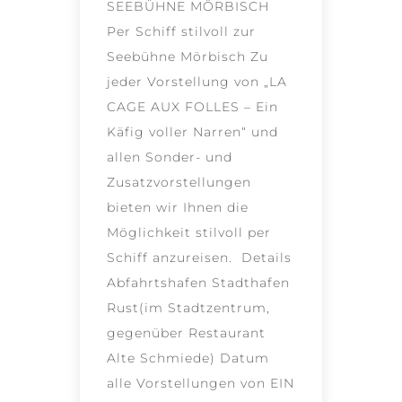
SEEBÜHNE MÖRBISCH
Per Schiff stilvoll zur
Seebühne Mörbisch Zu
jeder Vorstellung von „LA
CAGE AUX FOLLES – Ein
Käfig voller Narren“ und
allen Sonder- und
Zusatzvorstellungen
bieten wir Ihnen die
Möglichkeit stilvoll per
Schiff anzureisen. Details
Abfahrtshafen Stadthafen
Rust(im Stadtzentrum,
gegenüber Restaurant
Alte Schmiede) Datum
alle Vorstellungen von EIN