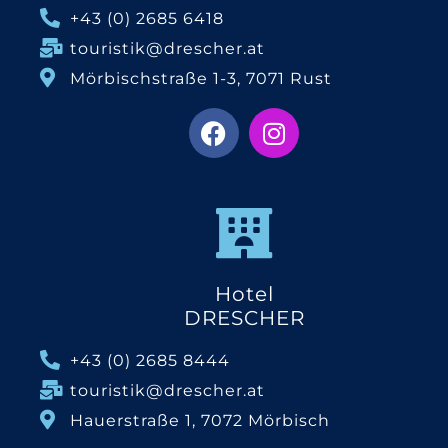
+43 (0) 2685 6418
touristik@drescher.at
Mörbischstraße 1-3, 7071 Rust
Hotel
DRESCHER
+43 (0) 2685 8444
touristik@drescher.at
Hauerstraße 1, 7072 Mörbisch