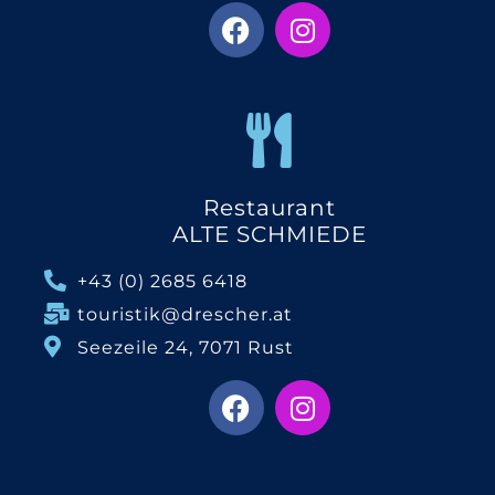
Restaurant
ALTE SCHMIEDE
+43 (0) 2685 6418
touristik@drescher.at
Seezeile 24, 7071 Rust