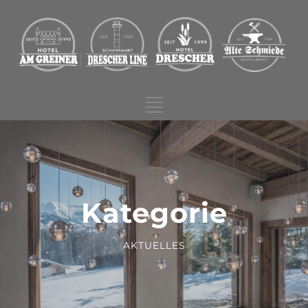
Kategorie
AKTUELLES