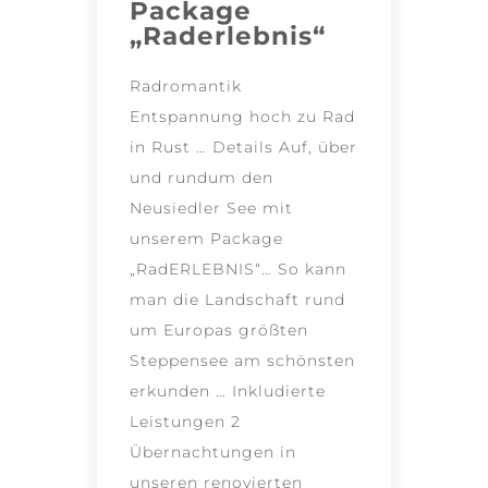
Package
„Raderlebnis“
Radromantik
Entspannung hoch zu Rad
in Rust … Details Auf, über
und rundum den
Neusiedler See mit
unserem Package
„RadERLEBNIS“… So kann
man die Landschaft rund
um Europas größten
Steppensee am schönsten
erkunden … Inkludierte
Leistungen 2
Übernachtungen in
unseren renovierten