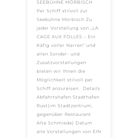
SEEBÜHNE MÖRBISCH
Per Schiff stilvoll zur
Seebühne Mörbisch Zu
jeder Vorstellung von „LA
CAGE AUX FOLLES – Ein
Käfig voller Narren“ und
allen Sonder- und
Zusatzvorstellungen
bieten wir Ihnen die
Möglichkeit stilvoll per
Schiff anzureisen. Details
Abfahrtshafen Stadthafen
Rust(im Stadtzentrum,
gegenüber Restaurant
Alte Schmiede) Datum
alle Vorstellungen von EIN