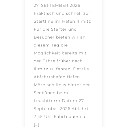
27. SEPTEMBER 2026
Praktisch und schnell zur
Startline im Hafen Illmitz
Für die Starter und
Besucher bieten wir an
diesem Tag die
Möglichkeit bereits mit
der Fähre früher nach
Illmitz zu fahren. Details
Abfahrtshafen Hafen
Mörbisch links hinter der
Seebühen beim
Leuchtturm Datum 27.
September 2026 Abfahrt
7:45 Uhr Fahrtdauer ca.
[…]