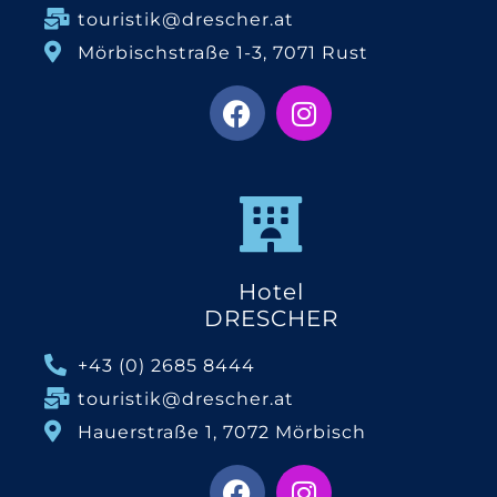
touristik@drescher.at
Mörbischstraße 1-3, 7071 Rust
Hotel
DRESCHER
+43 (0) 2685 8444
touristik@drescher.at
Hauerstraße 1, 7072 Mörbisch