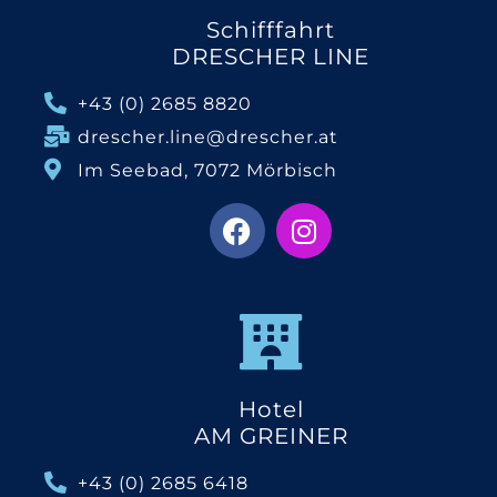
Schifffahrt
DRESCHER LINE
+43 (0) 2685 8820
drescher.line@drescher.at
Im Seebad, 7072 Mörbisch
Hotel
AM GREINER
+43 (0) 2685 6418