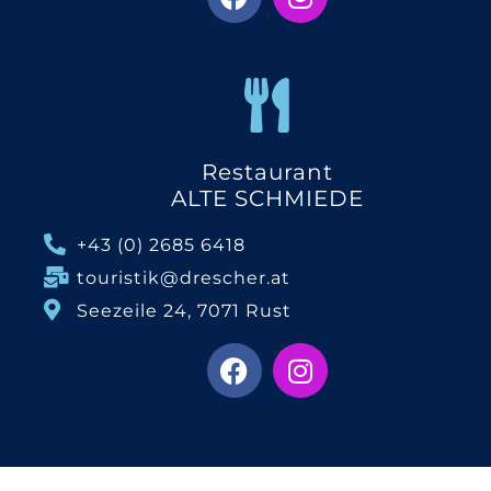
Restaurant
ALTE SCHMIEDE
+43 (0) 2685 6418
touristik@drescher.at
Seezeile 24, 7071 Rust