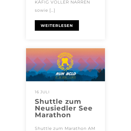
KÄFIG VOLLER NARREN
sowie […]
WEITERLESEN
16 JULI
Shuttle zum
Neusiedler See
Marathon
Shuttle zum Marathon AM