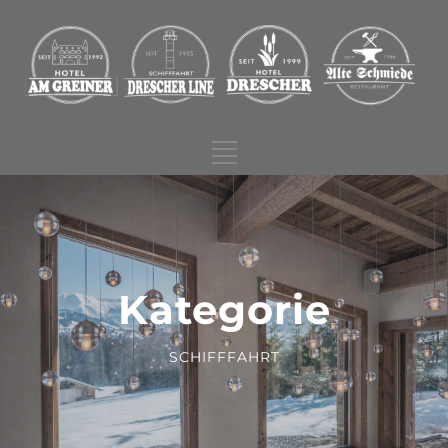
Kategorie
SCHIFFFAHRT