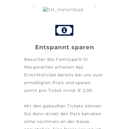
Entspannt sparen
Besucher des Familypark St.
Margarethen erhalten das
Eintrittsticket bereits bei uns zum
ermäßigten Preis und sparen
somit pro Ticket mind. € 2,00.
Mit den gekauften Tickets können
Sie dann direkt den Park betreten
ohne nochmals an der Kasse