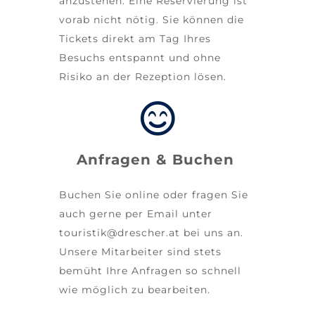
anzustehen. Eine Reservierung ist
vorab nicht nötig. Sie können die
Tickets direkt am Tag Ihres
Besuchs entspannt und ohne
Risiko an der Rezeption lösen.
Anfragen & Buchen
Buchen Sie online oder fragen Sie
auch gerne per Email unter
touristik@drescher.at
bei uns an.
Unsere Mitarbeiter sind stets
bemüht Ihre Anfragen so schnell
wie möglich zu bearbeiten.