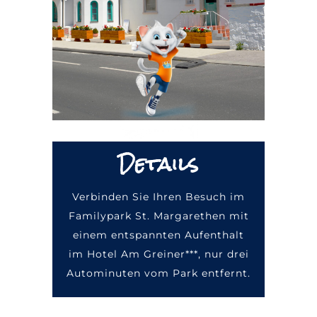
Details
Verbinden Sie Ihren Besuch im
Familypark St. Margarethen mit
einem entspannten Aufenthalt
im Hotel Am Greiner***, nur drei
Autominuten vom Park entfernt.