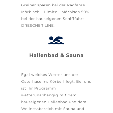
Greiner sparen bei der Radfähre
Mörbisch – Illmitz – Mörbisch 50%
bei der hauseigenen Schifffahrt
DRESCHER LINE.
Hallenbad & Sauna
Egal welches Wetter uns der
Osterhase ins Körberl legt: Bei uns
ist Ihr Programm
wetterunabhängig mit dem
hauseigenen Hallenbad und dem
Wellnessbereich mit Sauna und