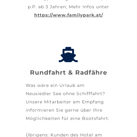
p.P. ab 3 Jahren; Mehr Infos unter
https://www.familypark.at/
Rundfahrt & Radfähre
Was wäre ein Urlaub am
Neusiedler See ohne Schifffahrt?
Unsere Mitarbeiter am Empfang
informieren Sie gerne über Ihre
Möglichkeiten für eine Bootsfahrt.
Übrigens: Kunden des Hotel am