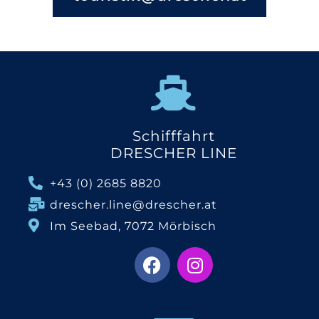
Schifffahrt
DRESCHER LINE
+43 (0) 2685 8820
drescher.line@drescher.at
Im Seebad, 7072 Mörbisch