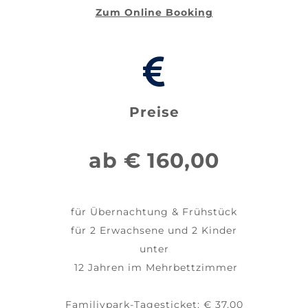
Zum Online Booking
Preise
ab € 160,00
für Übernachtung & Frühstück
für 2 Erwachsene und 2 Kinder
unter
12 Jahren im Mehrbettzimmer
Familiypark-Tagesticket: € 37,00