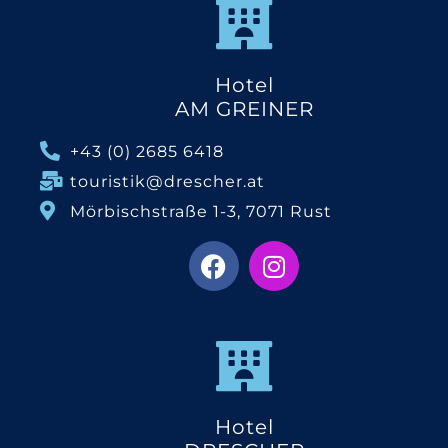
Hotel
AM GREINER
+43 (0) 2685 6418
touristik@drescher.at
Mörbischstraße 1-3, 7071 Rust
Hotel