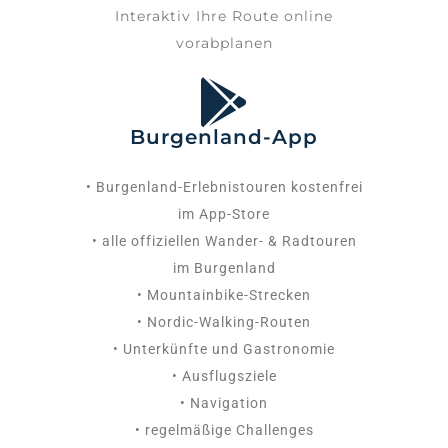
Interaktiv Ihre Route online
vorabplanen
Burgenland-App
• Burgenland-Erlebnistouren kostenfrei
im App-Store
• alle offiziellen Wander- & Radtouren
im Burgenland
• Mountainbike-Strecken
• Nordic-Walking-Routen
• Unterkünfte und Gastronomie
• Ausflugsziele
• Navigation
• regelmäßige Challenges