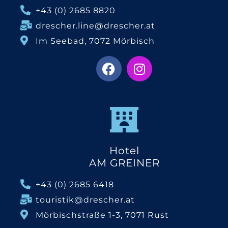
+43 (0) 2685 8820
drescher.line@drescher.at
Im Seebad, 7072 Mörbisch
Hotel
AM GREINER
+43 (0) 2685 6418
touristik@drescher.at
Mörbischstraße 1-3, 7071 Rust