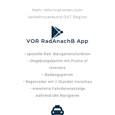
Mehr Informationen zum
Verkehrsverbund OST Region
VOR RadAnachB App
• spezielle Rad- Navigationsfunktion
• Umgebungskarten mit Points of
Interests
• Radwegsperren
• Regenradar mit 2-Stunden Vorschau
• erweiterte Fahrdatenanzeige
während des Navigieren