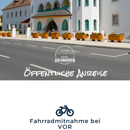
Öffentliche Anreise
Fahrradmitnahme bei
VOR