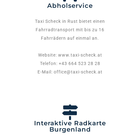
Abholservice
Taxi Scheck in Rust bietet einen
Fahrradtransport mit bis zu 16
Fahrrädern auf einmal an.
Website: www.taxi-scheck.at
Telefon: +43 664 523 28 28
E-Mail: office@taxi-scheck.at
Interaktive Radkarte
Burgenland