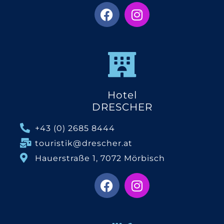
Hotel
DRESCHER
+43 (0) 2685 8444
touristik@drescher.at
Hauerstraße 1, 7072 Mörbisch