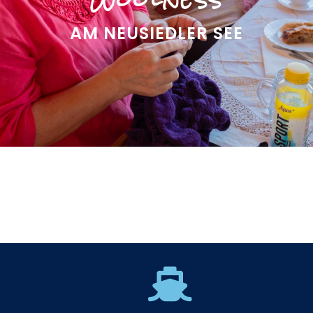
AM NEUSIEDLER SEE