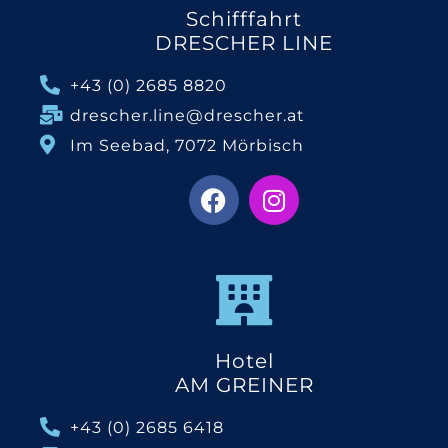
Schifffahrt
DRESCHER LINE
+43 (0) 2685 8820
drescher.line@drescher.at
Im Seebad, 7072 Mörbisch
Hotel
AM GREINER
+43 (0) 2685 6418