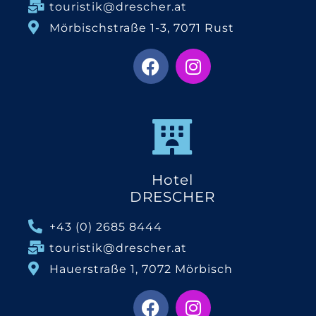
touristik@drescher.at
Mörbischstraße 1-3, 7071 Rust
Hotel
DRESCHER
+43 (0) 2685 8444
touristik@drescher.at
Hauerstraße 1, 7072 Mörbisch