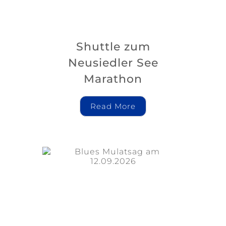
Shuttle zum
Neusiedler See
Marathon
Read More