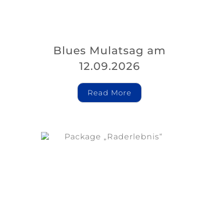
Blues Mulatsag am
12.09.2026
Read More