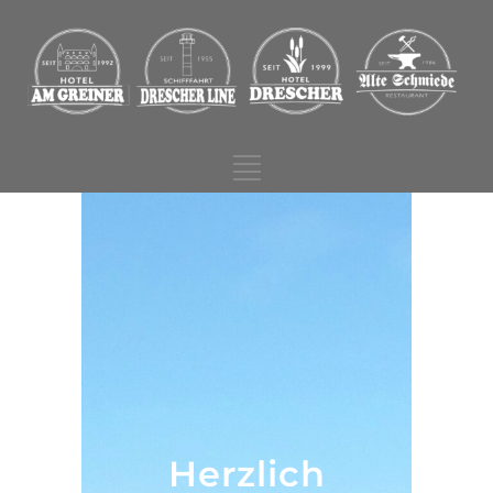
Herzlich