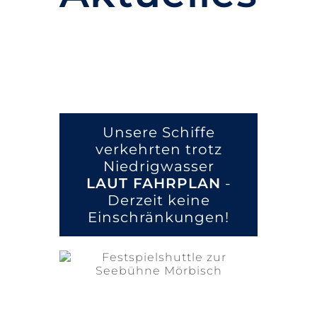
Unsere Schiffe
verkehrten trotz
Niedrigwasser
LAUT FAHRPLAN
-
Derzeit keine
Einschränkungen!