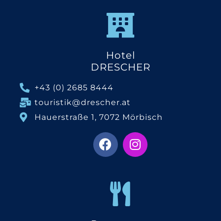
Hotel
DRESCHER
+43 (0) 2685 8444
touristik@drescher.at
Hauerstraße 1, 7072 Mörbisch