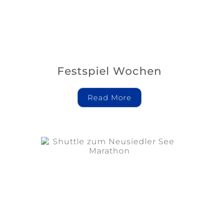
Festspiel Wochen
Read More